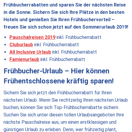
Frühbucherrabatten und sparen Sie der nächsten Reise
in die Sonne. Sichern Sie sich Ihre Plätze in den besten
Hotels und genießen Sie Ihren Frühbuchervorteil –
freuen Sie sich schon jetzt auf den Sommerurlaub 2019!
Pauschalreisen 2019
inkl. Frühbucherrabatt
Cluburlaub
inkl. Frühbucherrabatt
All Inclusive Urlaub
inkl. Frühbucherrabatt
Famienurlaub
inkl. Frühbucherrabatt
Frühbucher-Urlaub – Hier können
Frühentschlossene kräftig sparen!
Sichern Sie sich jetzt den Frühbucherrabatt für Ihren
nächsten Urlaub. Wenn Sie rechtzeitig Ihren nächsten Urlaub
buchen, können Sie sich Top-Frühbucherrabatte sichern.
Suchen Sie sich unter diesen tollen Urlaubsangeboten Ihre
nächste Pauschalreise aus, um einen erstklassigen und
günstigen Urlaub zu erleben. Denn, wer frühzeitig plant,