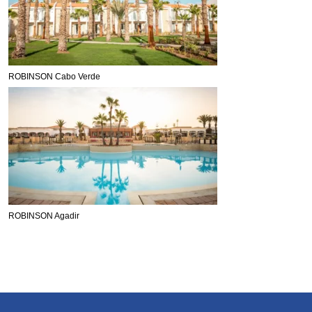
ROBINSON Cabo Verde
ROBINSON Agadir