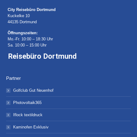
City Reisebüro Dortmund
Kuckelke 10
44135 Dortmund
Öffnungszeiten:
Mo.-Fr. 10:00 – 18:30 Uhr
Sa. 10:00 – 15:00 Uhr
Reisebüro Dortmund
Partner
Golfclub Gut Neuenhof
Photovoltaik365
Iflock textildruck
Kaminofen Exklusiv