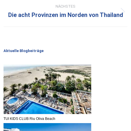
NÄCHSTES
Die acht Provinzen im Norden von Thailand
Nächster
Beitrag:
Aktuelle Blogbeiträge
TUI KIDS CLUB Riu Oliva Beach