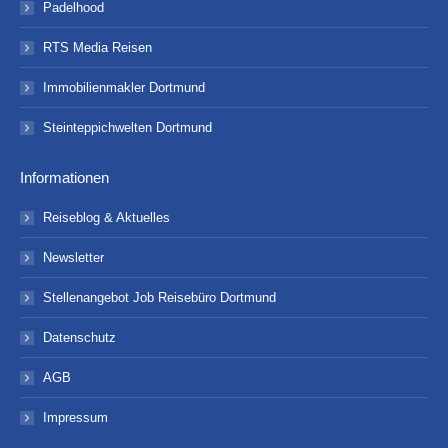
Padelhood
RTS Media Reisen
Immobilienmakler Dortmund
Steinteppichwelten Dortmund
Informationen
Reiseblog & Aktuelles
Newsletter
Stellenangebot Job Reisebüro Dortmund
Datenschutz
AGB
Impressum