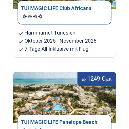
TUI MAGIC LIFE Club Africana
Hammamet Tunesien
Oktober 2025 - November 2026
7 Tage All Inklusive mit Flug
1249 €
ab
p.P.
TUI MAGIC LIFE Penelope Beach