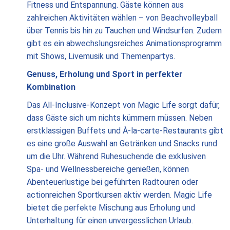
Fitness und Entspannung. Gäste können aus
zahlreichen Aktivitäten wählen – von Beachvolleyball
über Tennis bis hin zu Tauchen und Windsurfen. Zudem
gibt es ein abwechslungsreiches Animationsprogramm
mit Shows, Livemusik und Themenpartys.
Genuss, Erholung und Sport in perfekter
Kombination
Das All-Inclusive-Konzept von Magic Life sorgt dafür,
dass Gäste sich um nichts kümmern müssen. Neben
erstklassigen Buffets und À-la-carte-Restaurants gibt
es eine große Auswahl an Getränken und Snacks rund
um die Uhr. Während Ruhesuchende die exklusiven
Spa- und Wellnessbereiche genießen, können
Abenteuerlustige bei geführten Radtouren oder
actionreichen Sportkursen aktiv werden. Magic Life
bietet die perfekte Mischung aus Erholung und
Unterhaltung für einen unvergesslichen Urlaub.