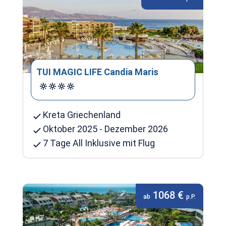
TUI MAGIC LIFE Candia Maris
Kreta Griechenland
Oktober 2025 - Dezember 2026
7 Tage All Inklusive mit Flug
1068 €
ab
p.P.