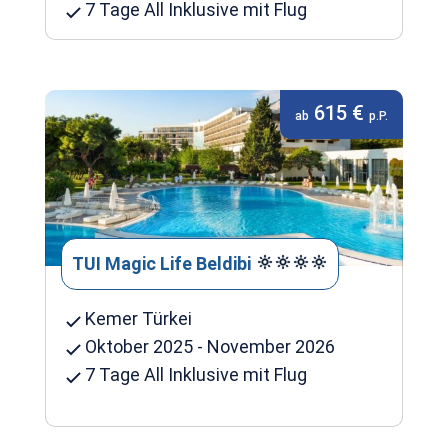
7 Tage All Inklusive mit Flug
615 €
ab
p.P.
TUI Magic Life Beldibi
Kemer Türkei
Oktober 2025 - November 2026
7 Tage All Inklusive mit Flug