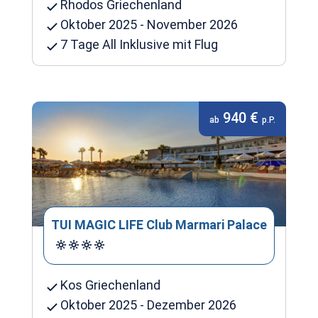
Rhodos Griechenland
Oktober 2025 - November 2026
7 Tage All Inklusive mit Flug
940 €
ab
p.P.
TUI MAGIC LIFE Club Marmari Palace
Kos Griechenland
Oktober 2025 - Dezember 2026