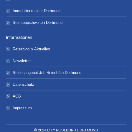
Immobilienmakler Dortmund
Steinteppichwelten Dortmund
Informationen
Reiseblog & Aktuelles
Newsletter
Stellenangebot Job Reisebüro Dortmund
Datenschutz
AGB
Impressum
© 2024 CITY REISEBÜRO DORTMUND