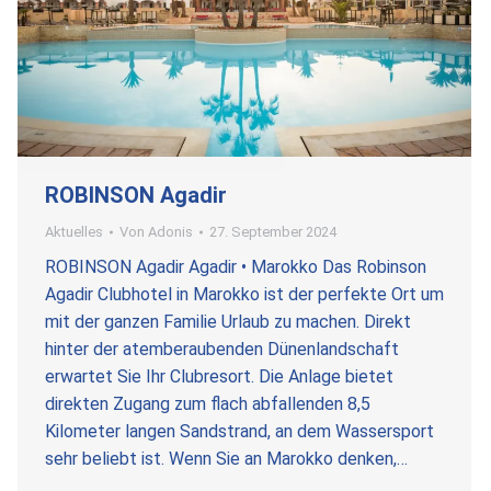
ROBINSON Agadir
Aktuelles
Von
Adonis
27. September 2024
ROBINSON Agadir Agadir • Marokko Das Robinson
Agadir Clubhotel in Marokko ist der perfekte Ort um
mit der ganzen Familie Urlaub zu machen. Direkt
hinter der atemberaubenden Dünenlandschaft
erwartet Sie Ihr Clubresort. Die Anlage bietet
direkten Zugang zum flach abfallenden 8,5
Kilometer langen Sandstrand, an dem Wassersport
sehr beliebt ist. Wenn Sie an Marokko denken,…