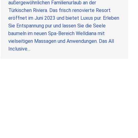
außergewöhnlichen Familienurlaub an der
Türkischen Riviera. Das frisch renovierte Resort
eröffnet im Juni 2023 und bietet Luxus pur. Erleben
Sie Entspannung pur und lassen Sie die Seele
baumeln im neuen Spa-Bereich Welldiana mit
vielseitigen Massagen und Anwendungen. Das All
Inclusive…