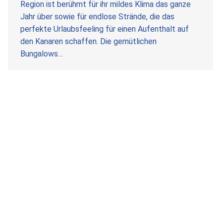
Region ist berühmt für ihr mildes Klima das ganze
Jahr über sowie für endlose Strände, die das
perfekte Urlaubsfeeling für einen Aufenthalt auf
den Kanaren schaffen. Die gemütlichen
Bungalows…