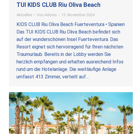
TUI KIDS CLUB Riu Oliva Beach
Aktuelles
Von
Adonis
13. November 2024
KIDS CLUB Riu Oliva Beach Fuerteventura • Spanien
Das TUI KIDS CLUB Riu Oliva Beach befindet sich
auf der wunderschönen Insel Fuerteventura. Das
Resort eignet sich hervorragend für Ihren nächsten
Traumurlaub. Bereits in der Lobby werden Sie
herzlich empfangen und erhalten ausreichend Infos
rund um die Hotelanlage. Die weitläufige Anlage
umfasst 413 Zimmer, verteilt auf…