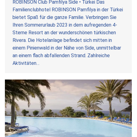
ROBINSON Club Pamfilya Side • Türkei Das
Familienclubhotel ROBINSON Pamfilya in der Türkei
bietet Spaß für die ganze Familie. Verbringen Sie
Ihren Sommerurlaub 2023 in dem aufregenden 4-
Sterne Resort an der wunderschönen türkischen
Rivera. Die Hotelanlage befindet sich mitten in
einem Pinienwald in der Nähe von Side, unmittelbar
an einem flach abfallenden Strand. Zahlreiche
Aktivitäten…