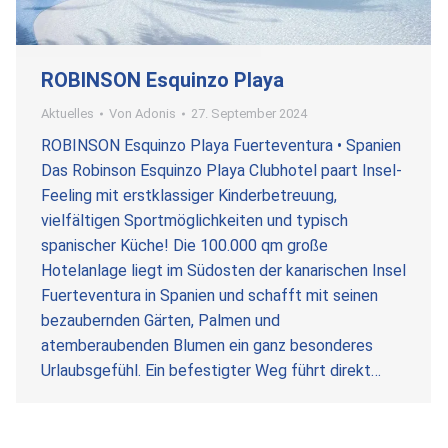
ROBINSON Esquinzo Playa
Aktuelles
Von
Adonis
27. September 2024
ROBINSON Esquinzo Playa Fuerteventura • Spanien
Das Robinson Esquinzo Playa Clubhotel paart Insel-
Feeling mit erstklassiger Kinderbetreuung,
vielfältigen Sportmöglichkeiten und typisch
spanischer Küche! Die 100.000 qm große
Hotelanlage liegt im Südosten der kanarischen Insel
Fuerteventura in Spanien und schafft mit seinen
bezaubernden Gärten, Palmen und
atemberaubenden Blumen ein ganz besonderes
Urlaubsgefühl. Ein befestigter Weg führt direkt…