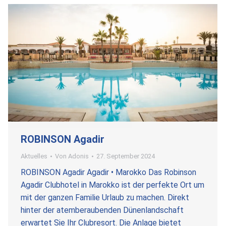
ROBINSON Agadir
Aktuelles
Von
Adonis
27. September 2024
ROBINSON Agadir Agadir • Marokko Das Robinson
Agadir Clubhotel in Marokko ist der perfekte Ort um
mit der ganzen Familie Urlaub zu machen. Direkt
hinter der atemberaubenden Dünenlandschaft
erwartet Sie Ihr Clubresort. Die Anlage bietet