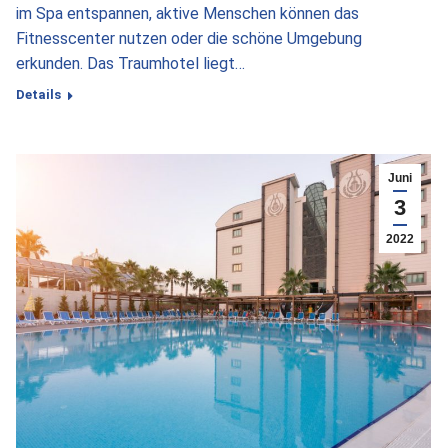
im Spa entspannen, aktive Menschen können das
Fitnesscenter nutzen oder die schöne Umgebung
erkunden. Das Traumhotel liegt…
Details
Juni
3
2022