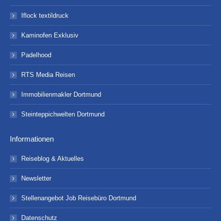
Iflock textildruck
Kaminofen Exklusiv
Padelhood
RTS Media Reisen
Immobilienmakler Dortmund
Steinteppichwelten Dortmund
Informationen
Reiseblog & Aktuelles
Newsletter
Stellenangebot Job Reisebüro Dortmund
Datenschutz