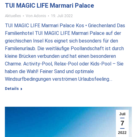
TUI MAGIC LIFE Marmari Palace
Aktuelles
Von
Adonis
19. Juli 2022
TUI MAGIC LIFE Marmari Palace Kos • Griechenland Das
Familienhotel TUI MAGIC LIFE Marmari Palace auf der
griechischen Insel Kos eignet sich besonders für den
Familienurlaub. Die weitläufige Poollandschaft ist durch
kleine Brücken verbunden und hat einen besonderen
Charme. Activity-Pool, Relax-Pool oder Kids-Pool – Sie
haben die Wahl! Feiner Sand und optimale
Windsurfbedingungen verströmen Urlaubsfeeling…
Details
Juli
7
2022