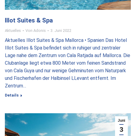
Illot Suites & Spa
Aktuelles
Von
Adonis
3. Juni 2022
Aktuelles Illot Suites & Spa Mallorca • Spanien Das Hotel
Illot Suites & Spa befindet sich in ruhiger und zentraler
Lage nahe dem Zentrum von Cala Ratjada auf Mallorca. Die
Clubanlage liegt etwa 800 Meter vom feinen Sandstrand
von Cala Guya und nur wenige Gehminuten vom Naturpark
und Fischerhafen der Halbinsel LLevant entfernt. Im
Zentrum…
Details
Juni
3