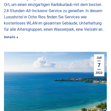
Ort, um einen einzigartigen Karibikurlaub mit dem besten
24-Stunden-All-Inclusive-Service zu genießen. In diesem
Luxushotel in Ocho Rios finden Sie Services wie
kostenloses WLAN im gesamten Gebäude, Unterhaltung
für alle Altersgruppen, einen Wasserpark, eine Vielzahl an…
Details
Juli
7
2022