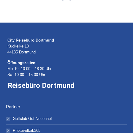
City Reisebüro Dortmund
Kuckelke 10
44135 Dortmund
Öffnungszeiten:
Mo.-Fr. 10:00 – 18:30 Uhr
Sa. 10:00 – 15:00 Uhr
Reisebüro Dortmund
Partner
Golfclub Gut Neuenhof
Photovoltaik365