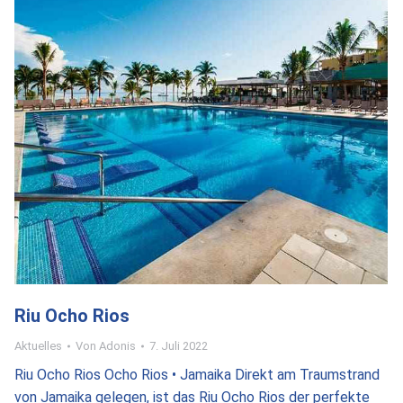
Riu Ocho Rios
Aktuelles
Von
Adonis
7. Juli 2022
Riu Ocho Rios Ocho Rios • Jamaika Direkt am Traumstrand
von Jamaika gelegen, ist das Riu Ocho Rios der perfekte