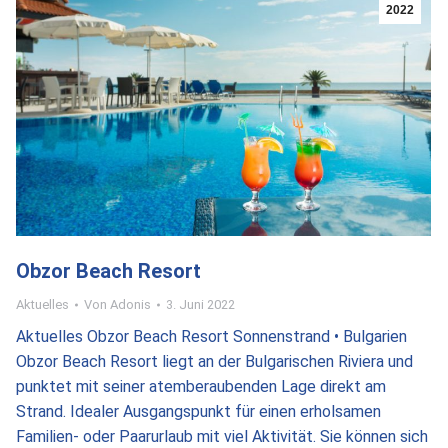
2022
Obzor Beach Resort
Aktuelles
Von
Adonis
3. Juni 2022
Aktuelles Obzor Beach Resort Sonnenstrand • Bulgarien
Obzor Beach Resort liegt an der Bulgarischen Riviera und
punktet mit seiner atemberaubenden Lage direkt am
Strand. Idealer Ausgangspunkt für einen erholsamen
Familien- oder Paarurlaub mit viel Aktivität. Sie können sich