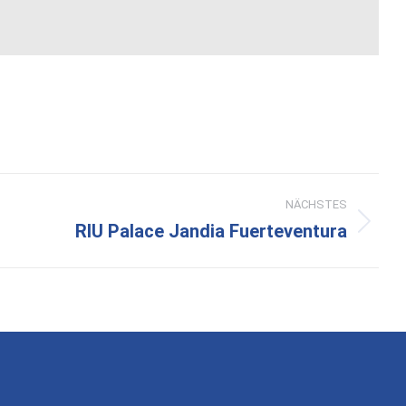
NÄCHSTES
RIU Palace Jandia Fuerteventura