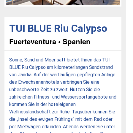
TUI BLUE Riu Calypso
Fuerteventura • Spanien
Sonne, Sand und Meer satt bietet Ihnen das TUI
BLUE Riu Calypso am kilometerlangen Sandstrand
von Jandía. Auf der weitläufigen gepflegten Anlage
des Erwachsenenhotels verbringen Sie eine
unbeschwerte Zeit zu zweit. Nutzen Sie die
zahlreichen Fitness- und Wassersportangebote und
kommen Sie in der hoteleigenen
Wellnesslandschaft zur Ruhe. Tagsüber können Sie
die „Insel des ewigen Frühlings“ mit dem Rad oder
per Mietwagen erkunden. Abends werden Sie unter