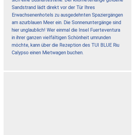
Sandstrand lädt direkt vor der Tür Ihres
Erwachsenenhotels zu ausgedehnten Spaziergängen
am azurblauen Meer ein. Die Sonnenuntergänge sind
hier unglaublich! Wer einmal die Insel Fuerteventura
in ihrer ganzen vielfältigen Schönheit umrunden
möchte, kann über die Rezeption des TUI BLUE Riu
Calypso einen Mietwagen buchen.