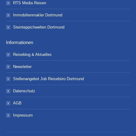
RTS Media Reisen
Immobilienmakler Dortmund
Steinteppichwelten Dortmund
Informationen
Reiseblog & Aktuelles
Newsletter
Stellenangebot Job Reisebüro Dortmund
Datenschutz
AGB
Impressum