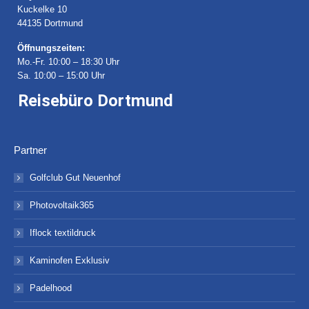
Kuckelke 10
44135 Dortmund
Öffnungszeiten:
Mo.-Fr. 10:00 – 18:30 Uhr
Sa. 10:00 – 15:00 Uhr
Reisebüro Dortmund
Partner
Golfclub Gut Neuenhof
Photovoltaik365
Iflock textildruck
Kaminofen Exklusiv
Padelhood