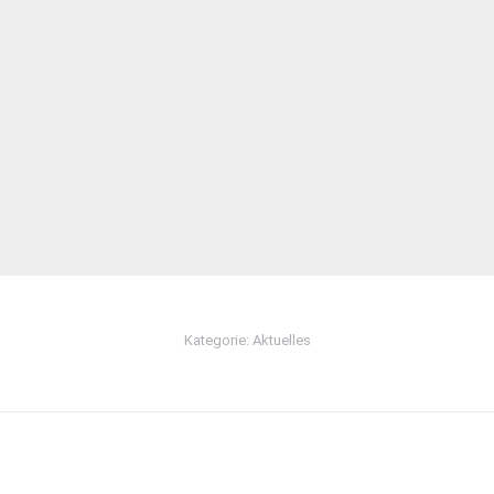
Kategorie:
Aktuelles
Nächster