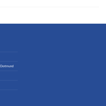
o Dortmund