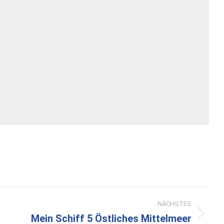
NÄCHSTES
Mein Schiff 5 Östliches Mittelmeer