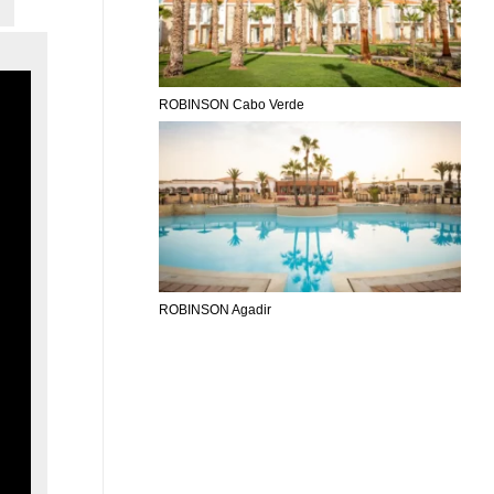
ROBINSON Cabo Verde
ROBINSON Agadir