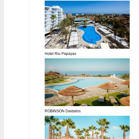
Hotel Riu Papayas
ROBINSON Daidalos