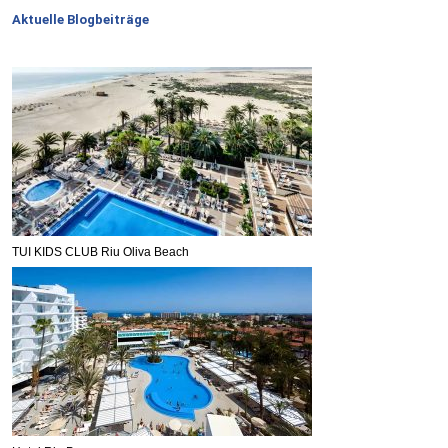
Aktuelle Blogbeiträge
TUI KIDS CLUB Riu Oliva Beach