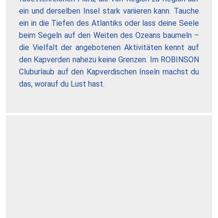
ein und derselben Insel stark variieren kann. Tauche
ein in die Tiefen des Atlantiks oder lass deine Seele
beim Segeln auf den Weiten des Ozeans baumeln –
die Vielfalt der angebotenen Aktivitäten kennt auf
den Kapverden nahezu keine Grenzen. Im ROBINSON
Cluburlaub auf den Kapverdischen Inseln machst du
das, worauf du Lust hast.