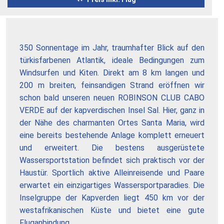
350 Sonnentage im Jahr, traumhafter Blick auf den
türkisfarbenen Atlantik, ideale Bedingungen zum
Windsurfen und Kiten. Direkt am 8 km langen und
200 m breiten, feinsandigen Strand eröffnen wir
schon bald unseren neuen ROBINSON CLUB CABO
VERDE auf der kapverdischen Insel Sal. Hier, ganz in
der Nähe des charmanten Ortes Santa Maria, wird
eine bereits bestehende Anlage komplett erneuert
und erweitert. Die bestens ausgerüstete
Wassersportstation befindet sich praktisch vor der
Haustür. Sportlich aktive Alleinreisende und Paare
erwartet ein einzigartiges Wassersportparadies. Die
Inselgruppe der Kapverden liegt 450 km vor der
westafrikanischen Küste und bietet eine gute
Fluganbindung.