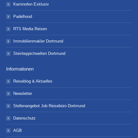
Kaminofen Exklusiv
Padelhood
RTS Media Reisen
Immobilienmakler Dortmund
Steinteppichwelten Dortmund
Informationen
Reiseblog & Aktuelles
Newsletter
Stellenangebot Job Reisebüro Dortmund
Datenschutz
AGB