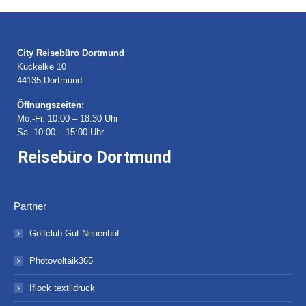
City Reisebüro Dortmund
Kuckelke 10
44135 Dortmund
Öffnungszeiten:
Mo.-Fr. 10:00 – 18:30 Uhr
Sa. 10:00 – 15:00 Uhr
Reisebüro Dortmund
Partner
Golfclub Gut Neuenhof
Photovoltaik365
Iflock textildruck