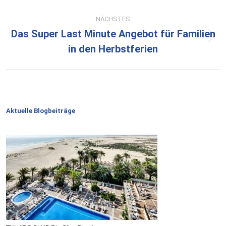
NÄCHSTES
Das Super Last Minute Angebot für Familien
Nächster
in den Herbstferien
Beitrag:
Aktuelle Blogbeiträge