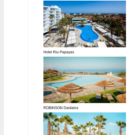
Hotel Riu Papayas
ROBINSON Daidalos