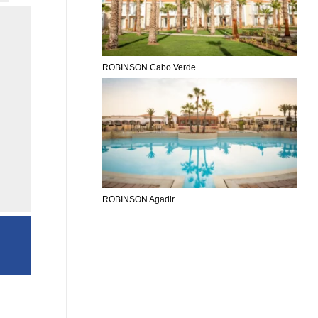
ROBINSON Cabo Verde
ROBINSON Agadir