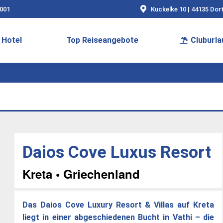
9001
Kuckelke 10 | 44135 Do
Hotel
Top Reiseangebote
Cluburla
Daios Cove Luxus Resort
Kreta • Griechenland
Das Daios Cove Luxury Resort & Villas auf Kreta
liegt in einer abgeschiedenen Bucht in Vathi – die